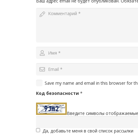
Ваш адрес email не будет опубликован.
Обязат
Save my name and email in this browser for t
Код безопасности
*
Введите символы отображаемые
Да, добавьте меня в свой список рассылки