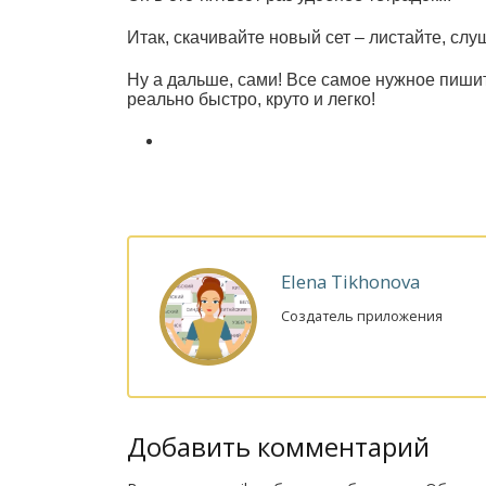
Итак, скачивайте новый сет – листайте, сл
Ну а дальше, сами!
Все самое нужное пишит
реально быстро, круто и легко!
Elena Tikhonova
Создатель приложения
Добавить комментарий