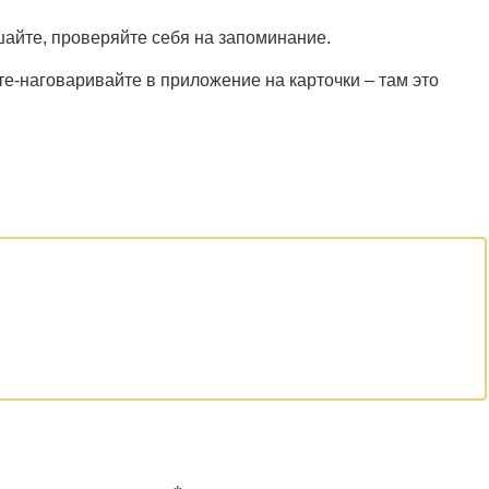
ушайте, проверяйте себя на запоминание.
е-наговаривайте в приложение на карточки – там это