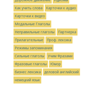
Как учить слова
Карточки к аудио
Карточки к видео
Модальные Глаголы
Неправильные глаголы
Партнерка
Прилагательные
Проф. лексика
Режимы запоминания
Сильные глаголы
Учим Фразами
Фразовые глаголы
Юмор
бизнес лексика
деловой английский
немецкий язык