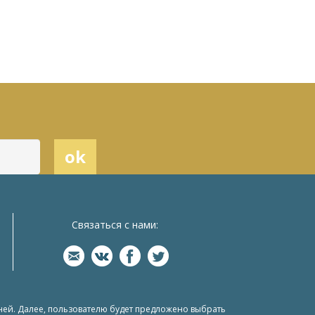
Связаться с нами:
ней. Далее, пользователю будет предложено выбрать