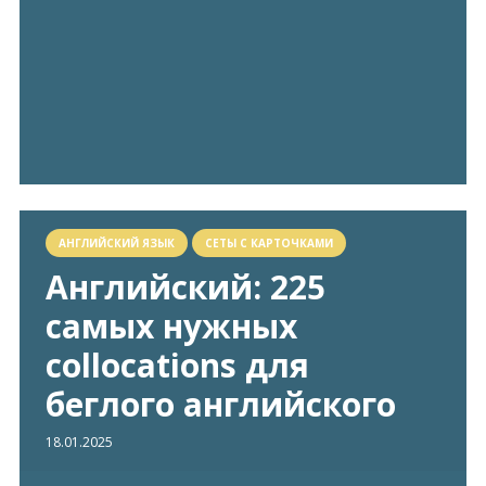
АНГЛИЙСКИЙ ЯЗЫК
СЕТЫ С КАРТОЧКАМИ
Английский: 225
самых нужных
collocations для
беглого английского
18.01.2025