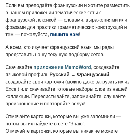
Если вы преподаёте французский и хотите разместить
в нашем приложении тематические сеты с
французской лексикой — словами, выражениями или
фразами для практики грамматических конструкций и
тем — пожалуйста,
пишите нам
!
А всем, кто изучает французский язык, мы рады
представить нашу текущую подборку сетов.
Скачивайте
приложение MemoWord
, создавайте
языковой профиль
Русский → Французский
,
создавайте свои карточки (можно даже загрузить их из
Excel) или скачивайте готовые наборы слов из нашей
коллекции. Перелистывайте, запоминайте, слушайте
произношение и повторяйте вслух!
Отмечайте карточки, которые вы уже запомнили —
потом вы их найдёте в сете “Знаю”.
Отмечайте карточки, которые вы никак не можете