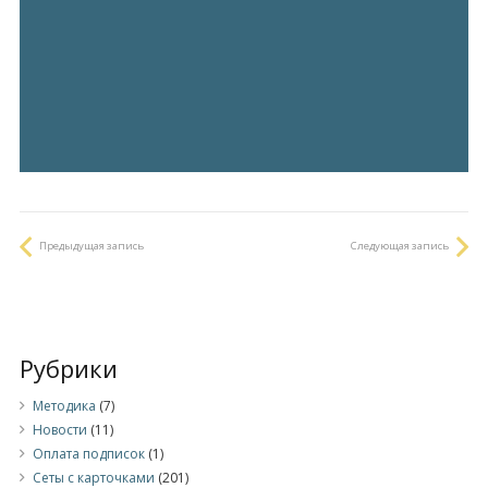
Предыдущая запись
Следующая запись
Рубрики
Методика
(7)
Новости
(11)
Оплата подписок
(1)
Сеты с карточками
(201)