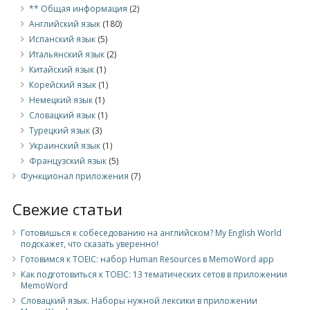
** Общая информация
(2)
Английский язык
(180)
Испанский язык
(5)
Итальянский язык
(2)
Китайский язык
(1)
Корейский язык
(1)
Немецкий язык
(1)
Словацкий язык
(1)
Турецкий язык
(3)
Украинский язык
(1)
Французский язык
(5)
Функционал приложения
(7)
Свежие статьи
Готовишься к собеседованию на английском? My English World
подскажет, что сказать уверенно!
Готовимся к TOEIC: набор Human Resources в MemoWord app
Как подготовиться к TOEIC: 13 тематических сетов в приложении
MemoWord
Словацкий язык. Наборы нужной лексики в приложении