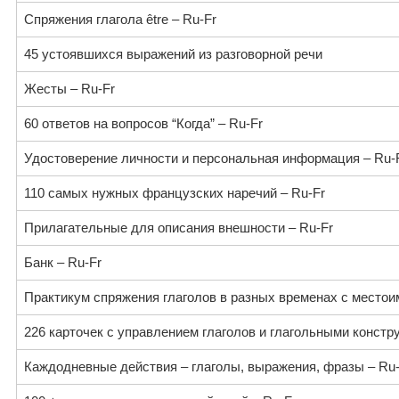
Спряжения глагола être – Ru-Fr
45 устоявшихся выражений из разговорной речи
Жесты – Ru-Fr
60 ответов на вопросов “Когда” – Ru-Fr
Удостоверение личности и персональная информация – Ru-
110 самых нужных французских наречий – Ru-Fr
Прилагательные для описания внешности – Ru-Fr
Банк – Ru-Fr
Практикум спряжения глаголов в разных временах с местои
226 карточек с управлением глаголов и глагольными констр
Каждодневные действия – глаголы, выражения, фразы – Ru-