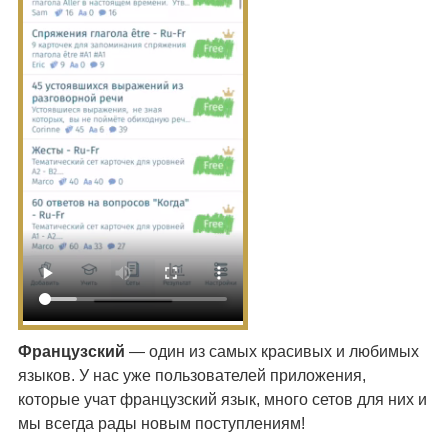
Французский
— один из самых красивых и любимых
языков. У нас уже пользователей приложения,
которые учат французский язык, много сетов для них и
мы всегда рады новым поступлениям!