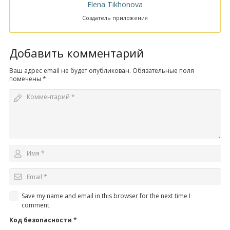
Elena Tikhonova
Создатель приложения
Добавить комментарий
Ваш адрес email не будет опубликован.
Обязательные поля
помечены
*
Save my name and email in this browser for the next time I
comment.
Код безопасности
*