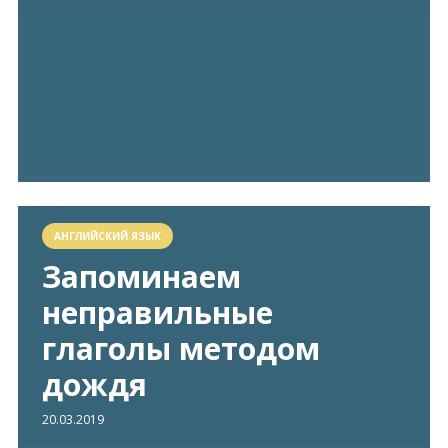
АНГЛИЙСКИЙ ЯЗЫК
Запоминаем
неправильные
глаголы методом
дождя
20.03.2019