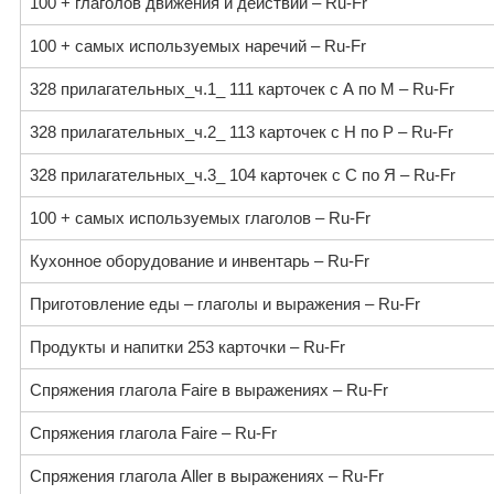
100 + глаголов движения и действий – Ru-Fr
100 + самых используемых наречий – Ru-Fr
328 прилагательных_ч.1_ 111 карточек с А по М – Ru-Fr
328 прилагательных_ч.2_ 113 карточек с Н по Р – Ru-Fr
328 прилагательных_ч.3_ 104 карточек с С по Я – Ru-Fr
100 + самых используемых глаголов – Ru-Fr
Кухонное оборудование и инвентарь – Ru-Fr
Приготовление еды – глаголы и выражения – Ru-Fr
Продукты и напитки 253 карточки – Ru-Fr
Спряжения глагола Faire в выражениях – Ru-Fr
Спряжения глагола Faire – Ru-Fr
Спряжения глагола Aller в выражениях – Ru-Fr