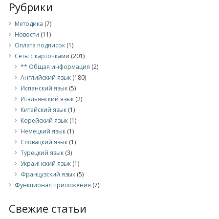
Рубрики
Методика
(7)
Новости
(11)
Оплата подписок
(1)
Сеты с карточками
(201)
** Общая информация
(2)
Английский язык
(180)
Испанский язык
(5)
Итальянский язык
(2)
Китайский язык
(1)
Корейский язык
(1)
Немецкий язык
(1)
Словацкий язык
(1)
Турецкий язык
(3)
Украинский язык
(1)
Французский язык
(5)
Функционал приложения
(7)
Свежие статьи