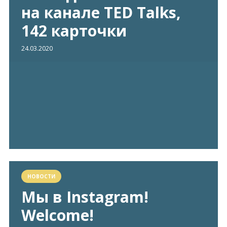
на канале TED Talks,
142 карточки
24.03.2020
НОВОСТИ
Мы в Instagram!
Welcome!