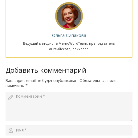
Ольга Сипакова
Ведущий методист в MemoWordTeam, преподаватель
английского, психолог.
Добавить комментарий
Ваш адрес email не будет опубликован.
Обязательные поля
помечены
*