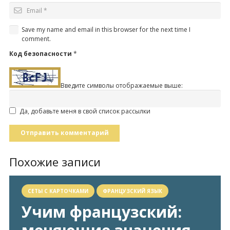
Save my name and email in this browser for the next time I
comment.
Код безопасности
*
Введите символы отображаемые выше:
Да, добавьте меня в свой список рассылки
Отправить комментарий
Похожие записи
СЕТЫ С КАРТОЧКАМИ
ФРАНЦУЗСКИЙ ЯЗЫК
Учим французский: