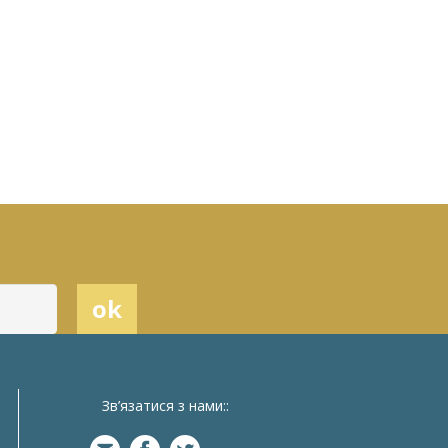
Зв’язатися з нами::