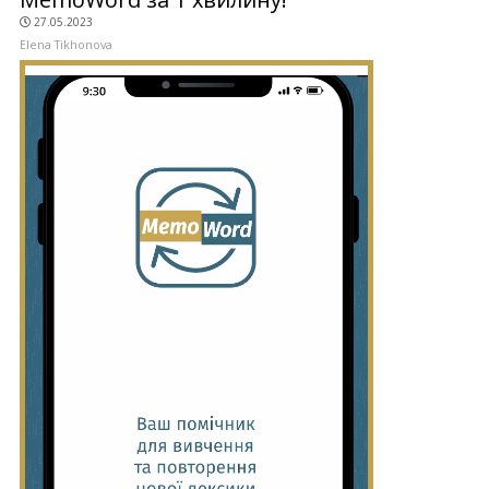
27.05.2023
Elena Tikhonova