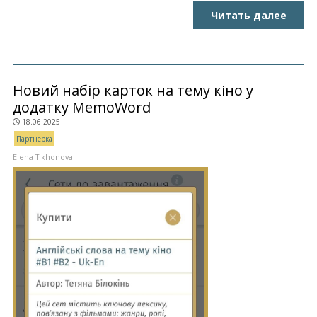
Читать далее
Новий набір карток на тему кіно у
додатку MemoWord
18.06.2025
Партнерка
Elena Tikhonova