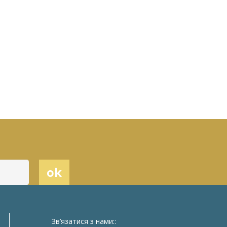
Зв’язатися з нами::