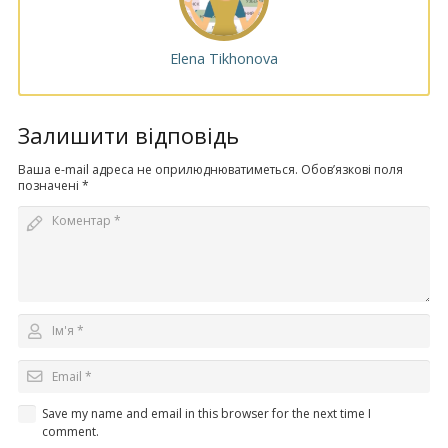
Elena Tikhonova
Залишити відповідь
Ваша e-mail адреса не оприлюднюватиметься.
Обов’язкові поля
позначені
*
Save my name and email in this browser for the next time I
comment.